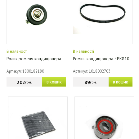
В наявності
В наявності
Ролик ременя кондиціонера
Ремінь кондиціонера 4PK810
Артикул: 1800182180
Артикул: 1018002703
202
89
грн.
грн.
В КОШИК
В КОШИК