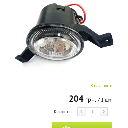
В наявності
204
грн.
/ 1 шт.
Кількість: