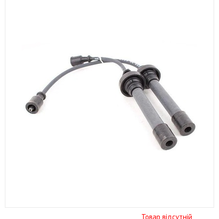
Товар відсутній