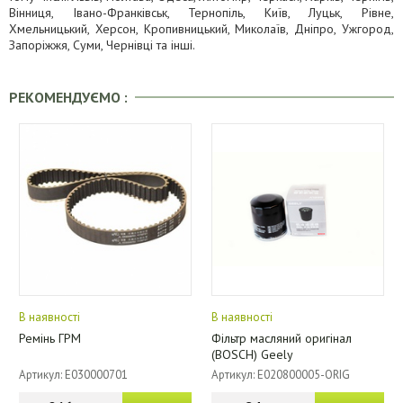
Вінниця, Івано-Франківськ, Тернопіль, Київ, Луцьк, Рівне,
Хмельницький, Херсон, Кропивницький, Миколаїв, Дніпро, Ужгород,
Запоріжжя, Суми, Чернівці та інші.
РЕКОМЕНДУЄМО :
В наявності
В наявності
Ремінь ГРМ
Фільтр масляний оригінал
(BOSCH) Geely
Артикул: E030000701
Артикул: E020800005-ORIG