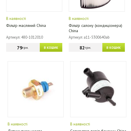
В наявності
В наявності
Фільтр масляний China
Фільтр салону (кондиціонера)
China
Артикул: 480-1012010
Артикул: a11-5300640ab
79
82
грн.
грн.
В КОШИК
В КОШИК
В наявності
В наявності