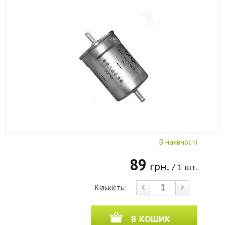
В наявності
89
грн.
/ 1 шт.
Кількість:
В КОШИК