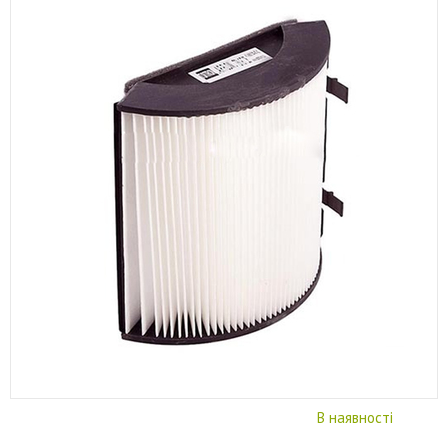
В наявності