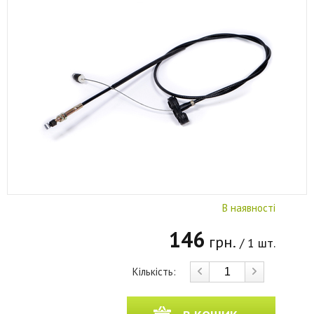
В наявності
146
грн.
/ 1 шт.
Кількість: