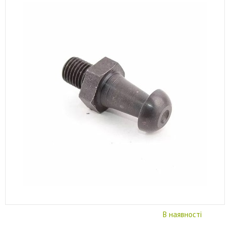
В наявності