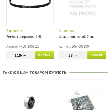
В наявності
В наявності
Ремінь генератора 1.6L
Фільтр повітряний China
Артикул: 471Q-1000027
Артикул: 1064000180
118
58
грн.
грн.
В КОШИК
В КОШИК
ТАКОЖ З ЦИМ ТОВАРОМ КУПУЮТЬ: