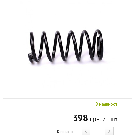
В наявності
398
грн.
/ 1 шт.
Кількість: