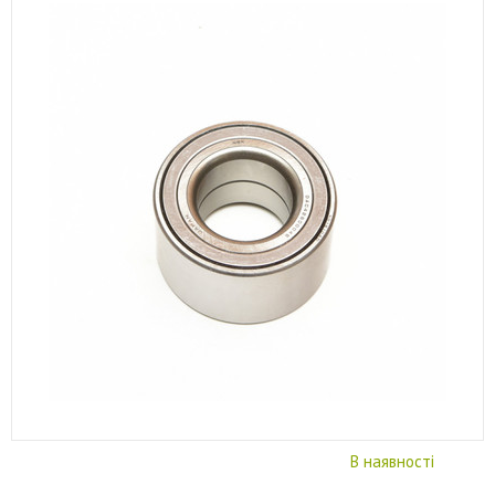
В наявності