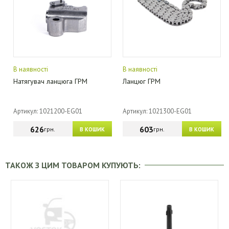
В наявності
В наявності
Натягувач ланцюга ГРМ
Ланцюг ГРМ
Артикул: 1021200-EG01
Артикул: 1021300-EG01
626
603
грн.
грн.
В КОШИК
В КОШИК
ТАКОЖ З ЦИМ ТОВАРОМ КУПУЮТЬ: