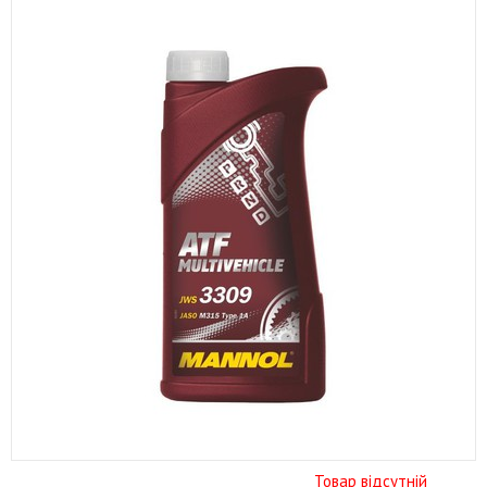
Товар відсутній