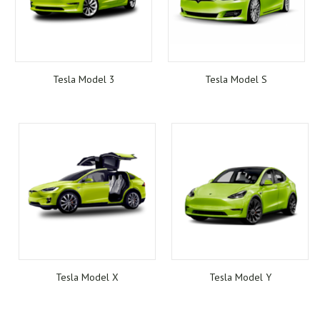
Tesla Model 3
Tesla Model S
Tesla Model X
Tesla Model Y