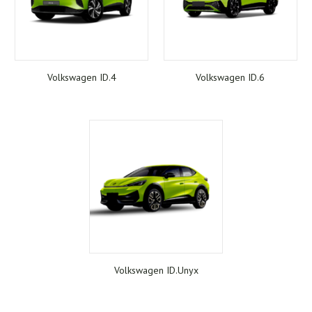
Volkswagen ID.4
Volkswagen ID.6
Volkswagen ID.Unyx