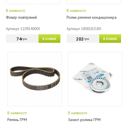
В наявності
В наявності
Фільтр повітряний
Ролик ременя кондиціонера
Артикул: 1109140005
Артикул: 1800182180
74
202
грн.
грн.
В КОШИК
В КОШИК
В наявності
В наявності
Ремінь ГРМ
Захист ролика ГРМ