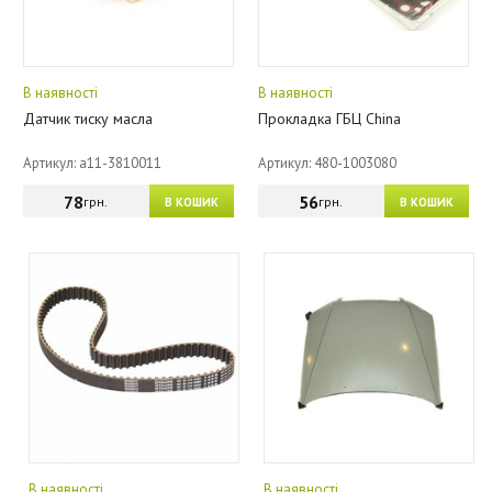
В наявності
В наявності
Датчик тиску масла
Прокладка ГБЦ China
Артикул: a11-3810011
Артикул: 480-1003080
78
56
грн.
грн.
В КОШИК
В КОШИК
В наявності
В наявності