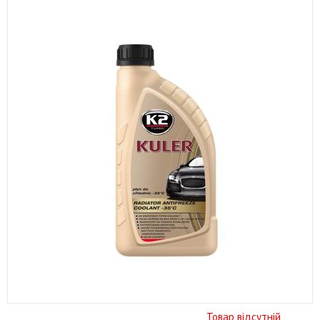
Товар відсутній