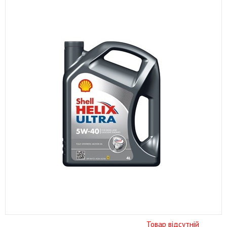
Товар відсутній