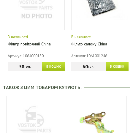
В наявності
В наявності
Фільтр повітряний China
Фільтр салону China
Артикул: 1064000180
Артикул: 1061001246
58
60
грн.
грн.
В КОШИК
В КОШИК
ТАКОЖ З ЦИМ ТОВАРОМ КУПУЮТЬ: