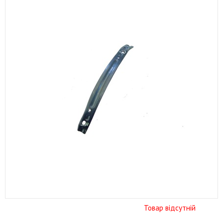
Товар відсутній