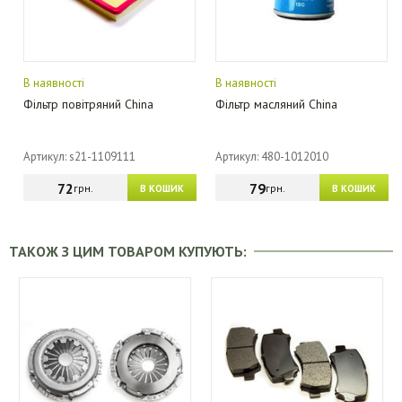
В наявності
В наявності
Фільтр повітряний China
Фільтр масляний China
Артикул: s21-1109111
Артикул: 480-1012010
72
79
грн.
грн.
В КОШИК
В КОШИК
ТАКОЖ З ЦИМ ТОВАРОМ КУПУЮТЬ: