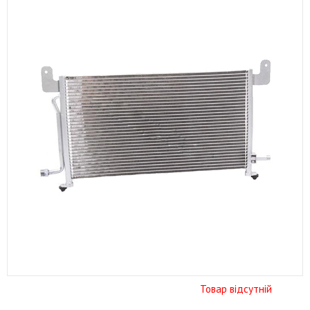
Товар відсутній