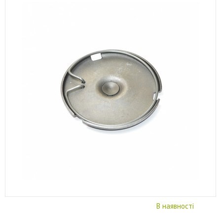
В наявності