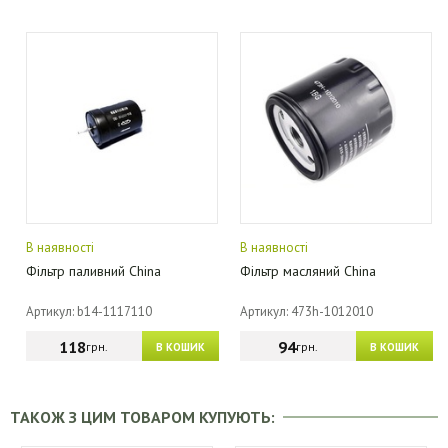
В наявності
В наявності
Фільтр паливний China
Фільтр масляний China
Артикул: b14-1117110
Артикул: 473h-1012010
118
94
грн.
грн.
В КОШИК
В КОШИК
ТАКОЖ З ЦИМ ТОВАРОМ КУПУЮТЬ: