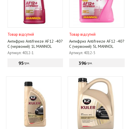
Товар відсутній
Товар відсутній
Антифриз Antifreeze AF12 -40?
Антифриз Antifreeze AF12 -40?
C (червоний) 1L MANNOL
C (червоний) 5L MANNOL
Артикул: 4012-1
Артикул: 4012-5
95
396
грн.
грн.