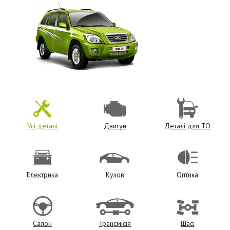
Усі деталі
Двигун
Деталі для ТО
Електрика
Кузов
Оптика
Салон
Трансмісія
Шасі